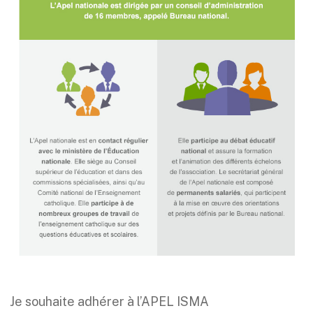
Je souhaite adhérer à l’APEL ISMA