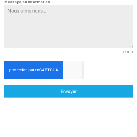
Message ou information
0 / 180
Envoyer