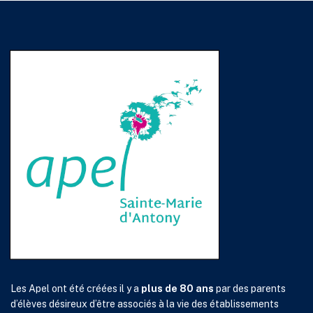
Les Apel ont été créées il y a
plus de 80 ans
par des parents
d’élèves désireux d’être associés à la vie des établissements