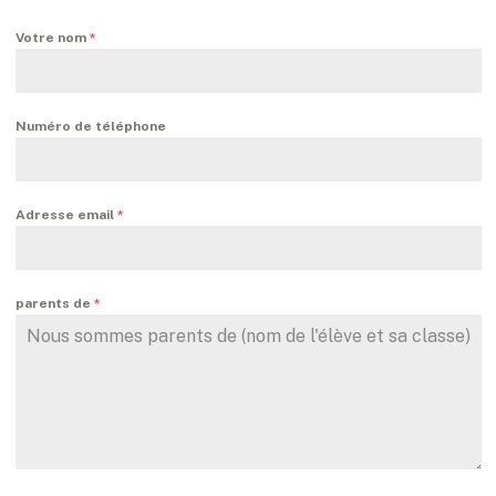
Votre nom
*
Numéro de téléphone
Adresse email
*
parents de
*