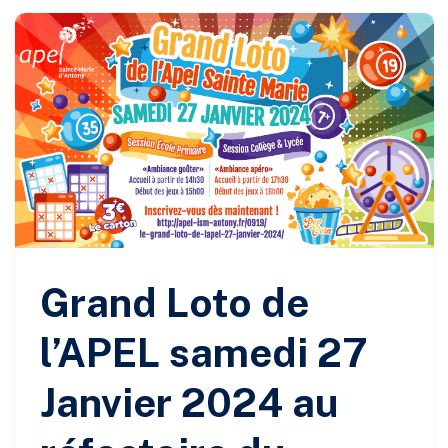
Grand Loto de
l’APEL samedi 27
Janvier 2024 au