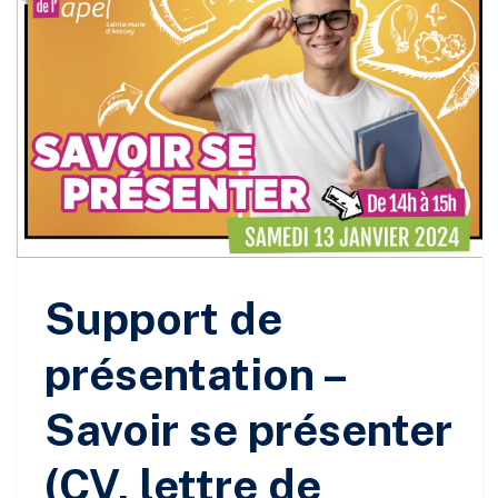
Support de
présentation –
Savoir se présenter
(CV, lettre de