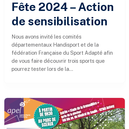
Fête 2024 – Action
de sensibilisation
Nous avons invité les comités
départementaux Handisport et de la
fédération Française du Sport Adapté afin
de vous faire découvrir trois sports que
pourrez tester lors de la...