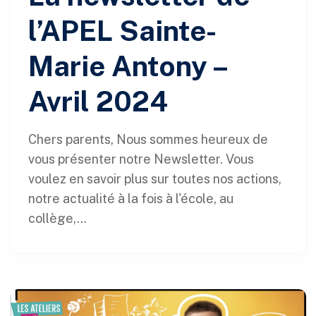
l’APEL Sainte-
Marie Antony –
Avril 2024
Chers parents, Nous sommes heureux de
vous présenter notre Newsletter. Vous
voulez en savoir plus sur toutes nos actions,
notre actualité à la fois à l'école, au
collège,...