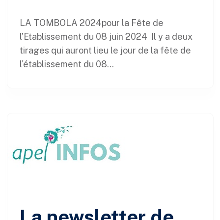
LA TOMBOLA 2024pour la Fête de
l’Etablissement du 08 juin 2024 Il y a deux
tirages qui auront lieu le jour de la fête de
l'établissement du 08...
La newsletter de