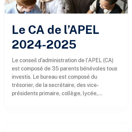
Le CA de l’APEL
2024-2025
Le conseil d'administration de l'APEL (CA)
est composé de 35 parents bénévoles tous
investis. Le bureau est composé du
trésorier, de la secrétaire, des vice-
présidents primaire, collège, lycée,...