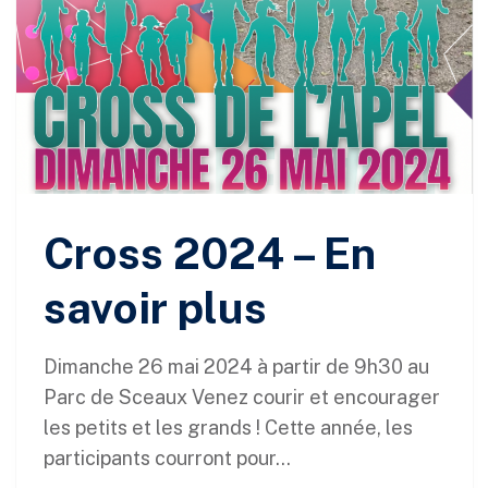
Cross 2024 – En
savoir plus
Dimanche 26 mai 2024 à partir de 9h30 au
Parc de Sceaux Venez courir et encourager
les petits et les grands ! Cette année, les
participants courront pour...