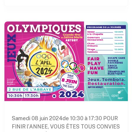
Samedi 08 juin 2024de 10:30 à 17:30 POUR
FINIR l'ANNEE, VOUS ÊTES TOUS CONVIES