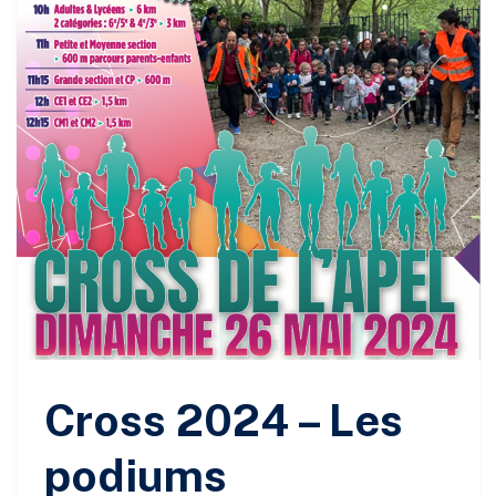
Cross 2024 – Les
podiums