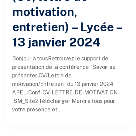
motivation,
entretien) – Lycée –
13 janvier 2024
Bonjour à tousRetrouvez le support de
présentation de la conférence "Savoir se
présenter CV/Lettre de
motivation/Entretien" du 13 janvier 2024
APEL-Conf-CV-LETTRE-DE-MOTIVATION-
ISM_Site2Télécharger Merci à tous pour
votre présence et...