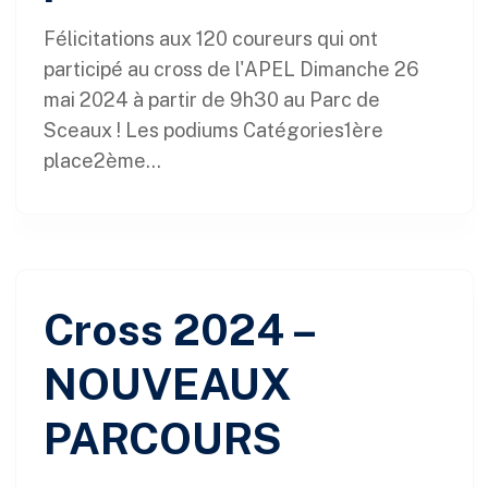
Félicitations aux 120 coureurs qui ont
participé au cross de l'APEL Dimanche 26
mai 2024 à partir de 9h30 au Parc de
Sceaux ! Les podiums Catégories1ère
place2ème...
Cross 2024 –
NOUVEAUX
PARCOURS