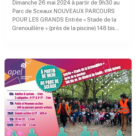
Dimanche 26 mai 2024 à partir de 9h30 au
Parc de Sceaux NOUVEAUX PARCOURS
POUR LES GRANDS Entrée « Stade de la
Grenouillère » (près de la piscine) 148 bis...