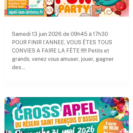
Samedi 13 juin 2026 de 09h45 à 17h30
POUR FINIR l'ANNEE, VOUS ÊTES TOUS
CONVIES A FAIRE LA FÊTE !!!!! Petits et
grands, venez vous amuser, jouer, gagner
des...