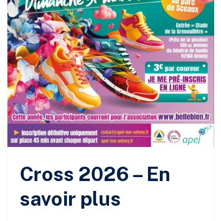
Cross 2026 – En
savoir plus