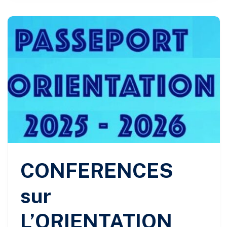
CONFERENCES
sur
L’ORIENTATION