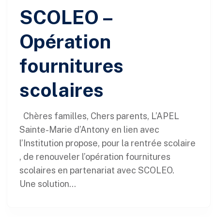
SCOLEO –
Opération
fournitures
scolaires
Chères familles, Chers parents, L’APEL
Sainte-Marie d’Antony en lien avec
l’Institution propose, pour la rentrée scolaire
, de renouveler l’opération fournitures
scolaires en partenariat avec SCOLEO.
Une solution...