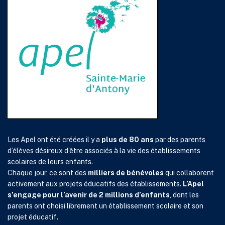
Les Apel ont été créées il y a
plus de 80 ans
par des parents
d’élèves désireux d’être associés à la vie des établissements
scolaires de leurs enfants.
Chaque jour, ce sont des
milliers de bénévoles
qui collaborent
activement aux projets éducatifs des établissements.
L’Apel
s’engage pour l’avenir de 2 millions d’enfants
, dont les
parents ont choisi librement un établissement scolaire et son
projet éducatif.