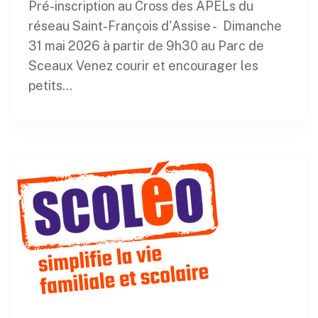
Pré-inscription au Cross des APELs du
réseau Saint-François d'Assise - Dimanche
31 mai 2026 à partir de 9h30 au Parc de
Sceaux Venez courir et encourager les
petits...