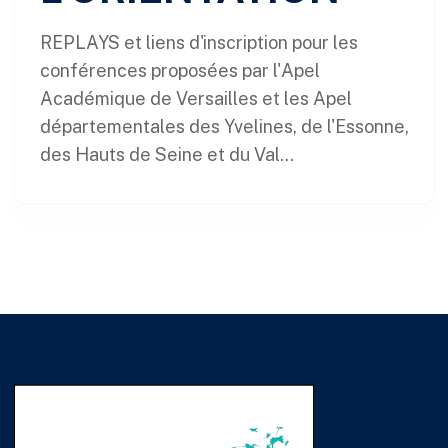
REPLAYS et liens d'inscription pour les
conférences proposées par l'Apel
Académique de Versailles et les Apel
départementales des Yvelines, de l'Essonne,
des Hauts de Seine et du Val...