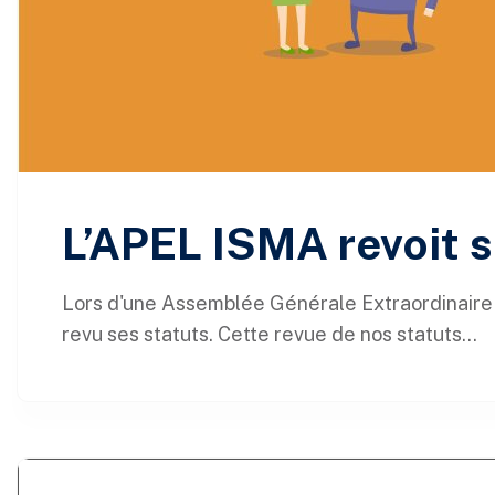
L’APEL ISMA revoit s
Lors d'une Assemblée Générale Extraordinaire
revu ses statuts. Cette revue de nos statuts...