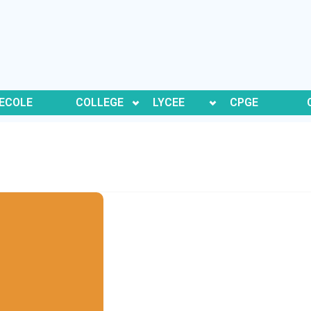
ECOLE
COLLEGE
LYCEE
CPGE