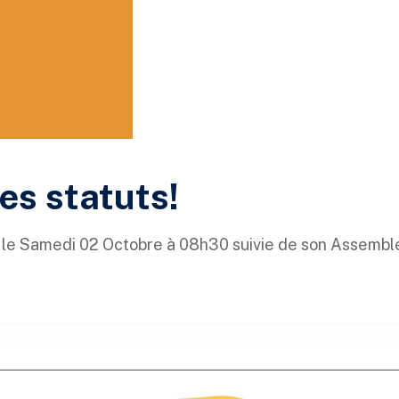
es statuts!
 le Samedi 02 Octobre à 08h30 suivie de son Assembl