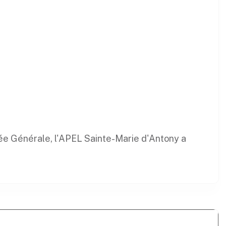
ée Générale, l'APEL Sainte-Marie d'Antony a