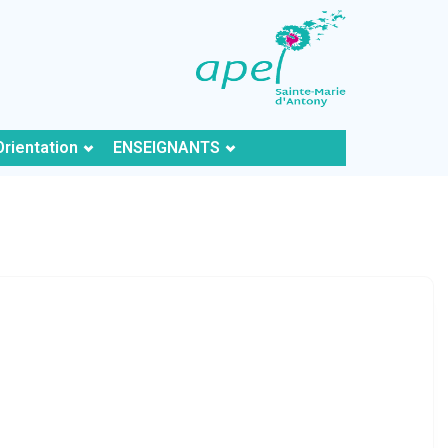
Orientation
ENSEIGNANTS