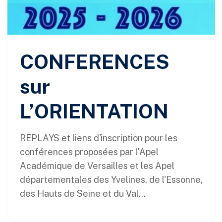
CONFERENCES
sur
L’ORIENTATION
REPLAYS et liens d'inscription pour les
conférences proposées par l'Apel
Académique de Versailles et les Apel
départementales des Yvelines, de l'Essonne,
des Hauts de Seine et du Val...