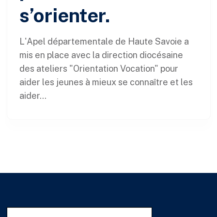
s’orienter.
L'Apel départementale de Haute Savoie a
mis en place avec la direction diocésaine
des ateliers "Orientation Vocation" pour
aider les jeunes à mieux se connaître et les
aider...