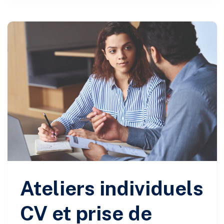
Ateliers individuels
CV et prise de