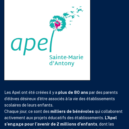
Les Apel ont été créées il y a
plus de 80 ans
par des parents
d’élèves désireux d’être associés à la vie des établissements
scolaires de leurs enfants.
Chaque jour, ce sont des
milliers de bénévoles
qui collaborent
activement aux projets éducatifs des établissements.
L’Apel
s’engage pour l’avenir de 2 millions d’enfants
, dont les