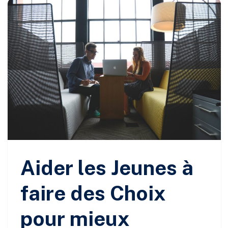
Aider les Jeunes à
faire des Choix
pour mieux