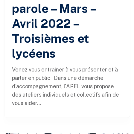
parole – Mars –
Avril 2022 –
Troisièmes et
lycéens
Venez vous entraîner à vous présenter et à
parler en public ! Dans une démarche
d'accompagnement, l'APEL vous propose
des ateliers individuels et collectifs afin de
vous aider...